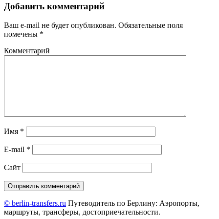
Добавить комментарий
Ваш e-mail не будет опубликован.
Обязательные поля
помечены
*
Комментарий
Имя
*
E-mail
*
Сайт
© berlin-transfers.ru
Путеводитель по Берлину: Аэропорты,
маршруты, трансферы, достоприечательности.