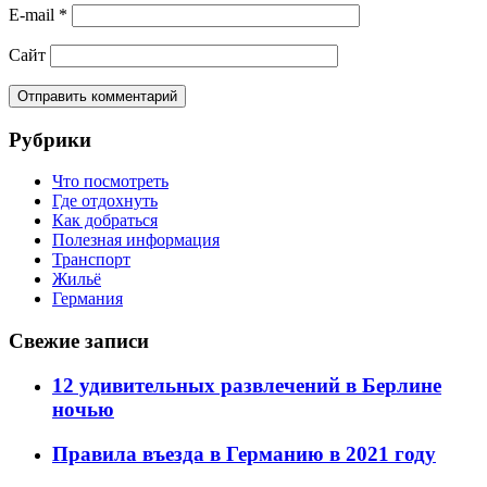
E-mail
*
Сайт
Рубрики
Что посмотреть
Где отдохнуть
Как добраться
Полезная информация
Транспорт
Жильё
Германия
Свежие записи
12 удивительных развлечений в Берлине
ночью
Правила въезда в Германию в 2021 году