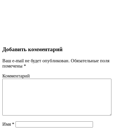
Добавить комментарий
Ваш e-mail не будет опубликован.
Обязательные поля
помечены
*
Комментарий
Имя
*