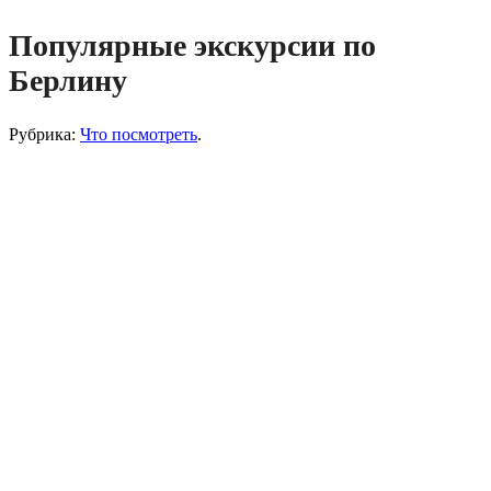
Популярные экскурсии по
Берлину
Рубрика:
Что посмотреть
.