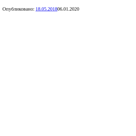
Опубликовано:
18.05.2018
06.01.2020