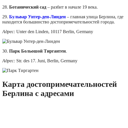
28.
Ботанический сад
– разбит в начале 19 века.
29.
Бульвар Унтер-ден-Линден
– главная улица Берлина, где
находится большинство достопримечательностей города.
Адрес:
Unter den Linden, 10117 Berlin, Germany
30.
Парк Больошой Тиргантен
.
Адрес:
Str. des 17. Juni, Berlin, Germany
Карта достопримечательностей
Берлина с адресами