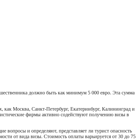
ешественника должно быть как минимум 5 000 евро. Эта сумма
, как Москва, Санкт-Петербург, Екатеринбург, Калининград и
туристические фирмы активно содействуют получению визы в
ие вопросы и определяют, представляет ли турист опасность
мости от вида визы. Стоимость оплаты варьируется от 30 до 75