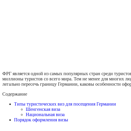
ФРГ является одной из самых популярных стран среди туристо
миллионы туристов со всего мира.
Тем не менее для многих лю
легально пересечь границу Германии, каковы особенности офо
Содержание
Типы туристических виз для посещения Германии
Шенгенская виза
Национальная виза
Порядок оформления визы