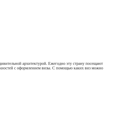
удивительной архитектурой. Ежегодно эту страну посещают
ожностей с оформлением визы. С помощью каких виз можно