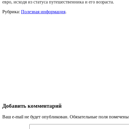
евро, исходя из статуса путешественника и его возраста.
Рубрика:
Полезная информация
.
Добавить комментарий
Ваш e-mail не будет опубликован.
Обязательные поля помечен