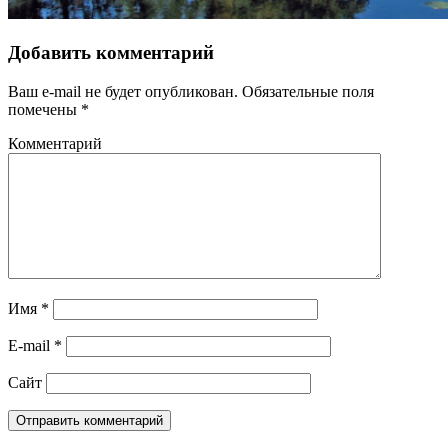
Добавить комментарий
Ваш e-mail не будет опубликован.
Обязательные поля
помечены
*
Комментарий
Имя
*
E-mail
*
Сайт