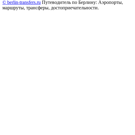
© berlin-transfers.ru
Путеводитель по Берлину: Аэропорты,
маршруты, трансферы, достоприечательности.