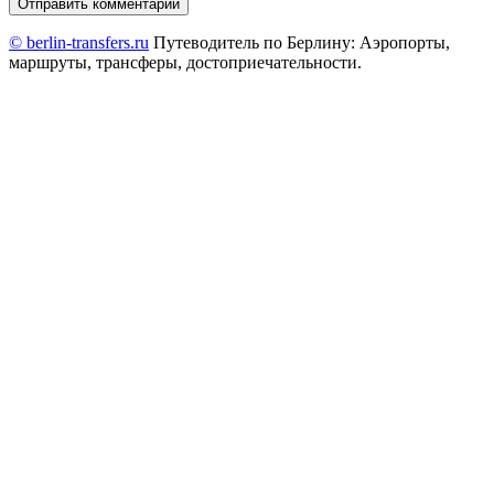
© berlin-transfers.ru
Путеводитель по Берлину: Аэропорты,
маршруты, трансферы, достоприечательности.