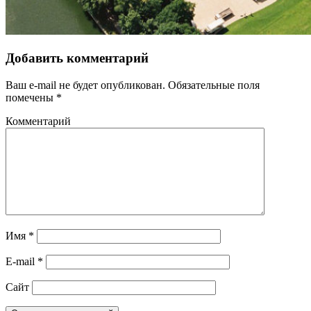
Добавить комментарий
Ваш e-mail не будет опубликован.
Обязательные поля
помечены
*
Комментарий
Имя
*
E-mail
*
Сайт