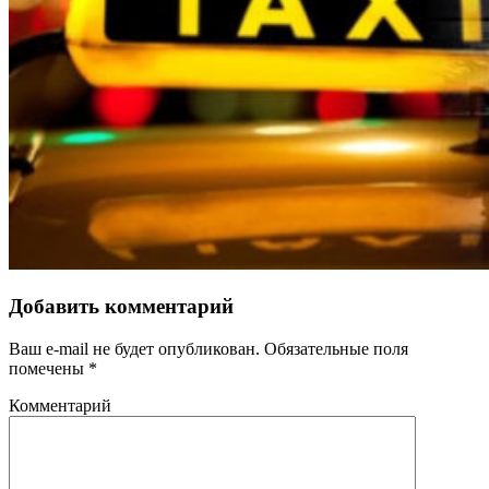
Добавить комментарий
Ваш e-mail не будет опубликован.
Обязательные поля
помечены
*
Комментарий