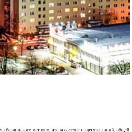
ема берлинского метрополитена состоит из десяти линий, общей