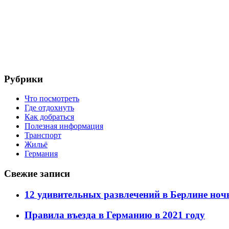
Рубрики
Что посмотреть
Где отдохнуть
Как добраться
Полезная информация
Транспорт
Жильё
Германия
Свежие записи
12 удивительных развлечений в Берлине но
Правила въезда в Германию в 2021 году