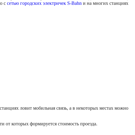
но с
сетью городских электричек S-Bahn
и на многих станциях
 станциях ловит мобильная связь, а в некоторых местах можно
сти от которых формируется стоимость проезда.