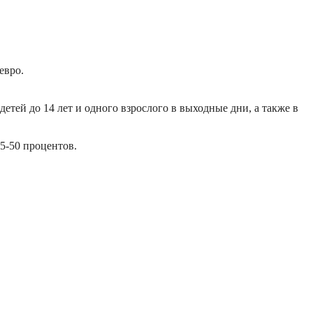
евро.
детей до 14 лет и одного взрослого в выходные дни, а также в
5-50 процентов.