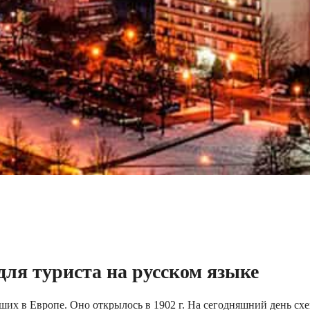
для туриста на русском языке
йших в Европе. Оно открылось в 1902 г. На сегодняшний день сх