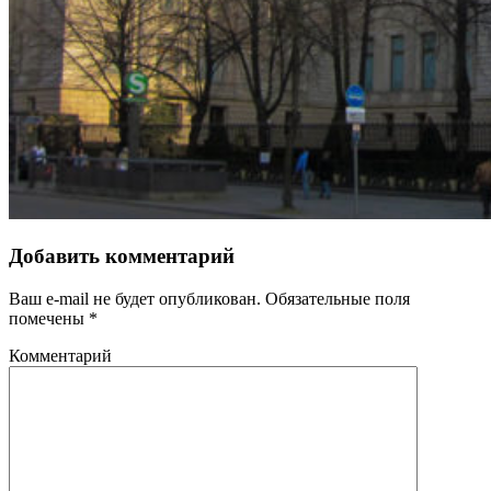
Добавить комментарий
Ваш e-mail не будет опубликован.
Обязательные поля
помечены
*
Комментарий