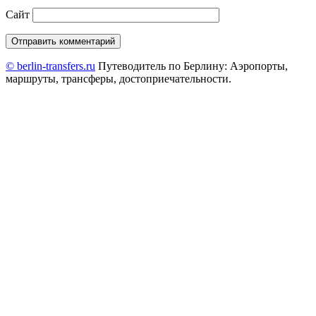
Сайт
© berlin-transfers.ru
Путеводитель по Берлину: Аэропорты,
маршруты, трансферы, достоприечательности.