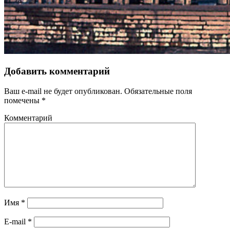
Добавить комментарий
Ваш e-mail не будет опубликован.
Обязательные поля
помечены
*
Комментарий
Имя
*
E-mail
*